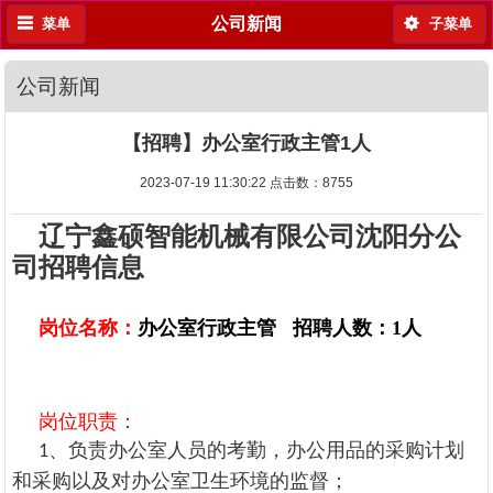
公司新闻
菜单
子菜单
公司新闻
【招聘】办公室行政主管1人
2023-07-19 11:30:22 点击数：
8755
辽宁鑫硕智能机械有限公司沈阳分公
司招聘信息
岗位名称：
办公室行政主管 招聘人数：1人
岗位职责：
1、负责办公室人员的考勤，办公用品的采购计划
和采购以及对办公室卫生环境的监督；