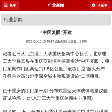
行业新闻
菜单
子菜单
行业新闻
“中国复眼”开建
2023-01-10 15:49:14 鑫硕智能 点击数：
3966
记者近日从北京理工大学重庆创新中心获悉，北京理
工大学将牵头在重庆研制深空探测雷达“中国复眼”，项
目预期作用距离达到1.5亿公里。该项目是“超大分布
孔径雷达高分辨率深空域主动观测设施”二期项目。
位于重庆的项目第一期“分布式雷达天体成像测量仪验
证试验场”。(北京理工大学重庆创新中心供图)
据了解，“超大分布孔径雷达高分辨率深空域主动观测