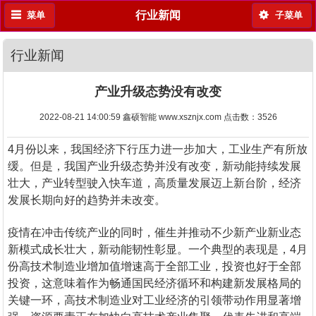
行业新闻
菜单
子菜单
行业新闻
产业升级态势没有改变
2022-08-21 14:00:59 鑫硕智能 www.xsznjx.com 点击数：
3526
4月份以来，我国经济下行压力进一步加大，工业生产有所放
缓。但是，我国产业升级态势并没有改变，新动能持续发展
壮大，产业转型驶入快车道，高质量发展迈上新台阶，经济
发展长期向好的趋势并未改变。
疫情在冲击传统产业的同时，催生并推动不少新产业新业态
新模式成长壮大，新动能韧性彰显。一个典型的表现是，4月
份高技术制造业增加值增速高于全部工业，投资也好于全部
投资，这意味着作为畅通国民经济循环和构建新发展格局的
关键一环，高技术制造业对工业经济的引领带动作用显著增